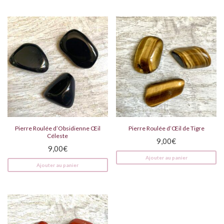
Pierre Roulée d’Obsidienne Œil
Pierre Roulée d’Œil de Tigre
Céleste
9,00
€
9,00
€
Ajouter au panier
Ajouter au panier