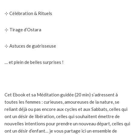
⊹
Célébration & Rituels
⊹
Tirage d’Ostara
⊹
Astuces de guérisseuse
… et plein de belles surprises !
⠀
Cet Ebook et sa Méditation guidée (20 min) s’adressent à
toutes les femmes : curieuses, amoureuses de la nature, se
reliant déjà ou pas encore aux cycles et aux Sabbats, celles qui
ont un désir de libération, celles qui souhaitent émettre de
nouvelles intentions pour prendre un nouveau départ, celles qui
ont un désir d’enfant… je vous partage ici un ensemble de