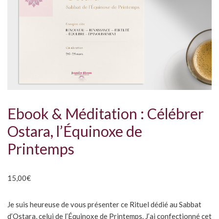
Ebook & Méditation : Célébrer
Ostara, l’Équinoxe de
Printemps
15,00
€
Je suis heureuse de vous présenter ce Rituel dédié au Sabbat
d’Ostara, celui de l’Équinoxe de Printemps. J’ai confectionné cet