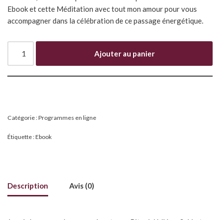
Ebook et cette Méditation avec tout mon amour pour vous
accompagner dans la célébration de ce passage énergétique.
Ajouter au panier
Catégorie :
Programmes en ligne
Étiquette :
Ebook
Description
Avis (0)