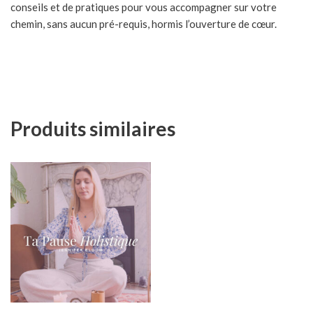
conseils et de pratiques pour vous accompagner sur votre
chemin, sans aucun pré-requis, hormis l’ouverture de cœur.
Produits similaires