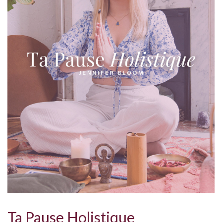
Ta Pause Holistique