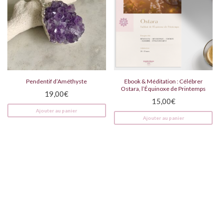
Pendentif d’Améthyste
Ebook & Méditation : Célébrer
Ostara, l’Équinoxe de Printemps
19,00
€
15,00
€
Ajouter au panier
Ajouter au panier