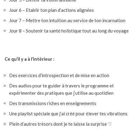
Jour 6 – Etablir ton plan d’actions alignées
Jour 7 – Mettre ton intuition au service de ton incarnation
Jour 8 – Soutenir ta santé holistique tout au long du voyage
Ce qu’il y a à l’intérieur :
Des exercices d’introspection et de mise en action
Des audios pour te guider à travers le programme et
expérimenter des pratiques que j’utilise au quotidien
Des transmissions riches en enseignements
Une playlist spéciale que j’ai créé pour élever tes vibrations
Plein d’autres trésors dont je te laisse la surprise
♡