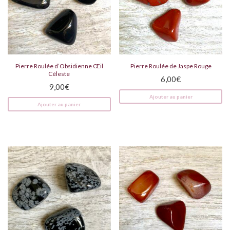
Pierre Roulée d’Obsidienne Œil
Pierre Roulée de Jaspe Rouge
Céleste
6,00
€
9,00
€
Ajouter au panier
Ajouter au panier