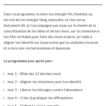
Dans ce programme, tu mets ton énergie Yin, féminine, au
service de ton énergie Yang, masculine, et vice versa.
Autrement dit, je t’accompagne pas à pas sur le chemin de la
concrétisation de tes idées et de tes rêves, sur ta connexion à
ton Moi véritable pour faire des choix éclairés, je t’aide à
aligner ton identité sur la personne que tu souhaites incarner
et à vivre une vie harmonieuse et épanouie.
Le programme jour après jour :
Jour 1 – Bilan des 12 derniers mois
Jour 2 – Aligner tes intentions avec ton identité
Jour 3 – Libérer tes blocages contre l’abondance
Jour 4 – Créer & pratiquer les affirmations
Jour 5 – Définir ta vision annuelle