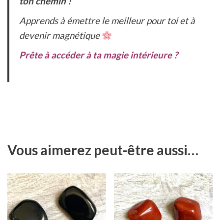
ton chemin !
Apprends à émettre le meilleur pour toi et à
devenir magnétique
Prête à accéder à ta magie intérieure ?
Vous aimerez peut-être aussi…