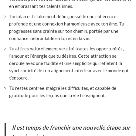
en embrassant tes talents innés.
Ton plan est clairement défini, possède une cohérence
profonde et une connexion harmonieuse avec ton âme. Tu
progresses sans crainte sur ton chemin, portée par une
confiance inébranlable en toi et en la vie.
Tu attires naturellement vers toi toutes les opportunités,
l’amour et l’énergie que tu désires. Cette attraction se
déroule avec une fluidité et une simplicité qui reflètent la
synchronicité de ton alignement intérieur avec le monde qui
t’entoure.
Tu restes centrée, malgré les difficultés, et capable de
gratitude pour les leçons que la vie t’enseignent.
Il est temps de franchir une nouvelle étape sur