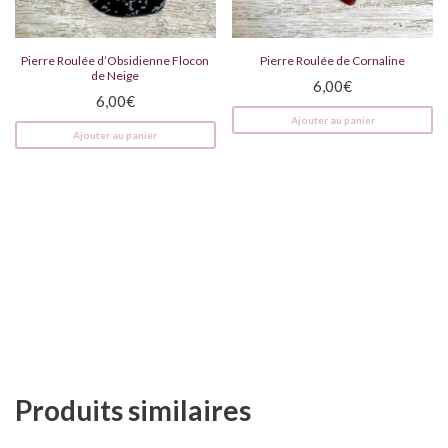
Pierre Roulée d’Obsidienne Flocon
Pierre Roulée de Cornaline
de Neige
6,00
€
6,00
€
Ajouter au panier
Ajouter au panier
Produits similaires