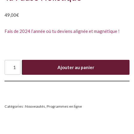
49,00
€
Fais de 2024 l’année où tu deviens alignée et magnétique !
Ajouter au panier
Catégories :
Nouveautés
,
Programmes en ligne